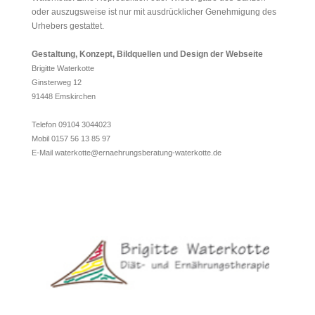
oder auszugsweise ist nur mit ausdrücklicher Genehmigung des
Urhebers gestattet.
Gestaltung, Konzept, Bildquellen und Design der Webseite
Brigitte Waterkotte
Ginsterweg 12
91448 Emskirchen
Telefon 09104 3044023
Mobil 0157 56 13 85 97
E-Mail waterkotte@ernaehrungsberatung-waterkotte.de